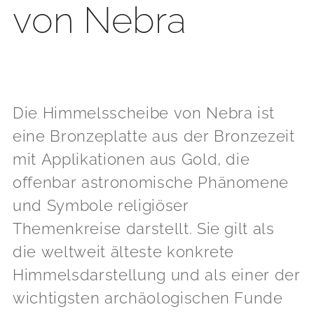
von Nebra
Die Himmelsscheibe von Nebra ist
eine Bronzeplatte aus der Bronzezeit
mit Applikationen aus Gold, die
offenbar astronomische Phänomene
und Symbole religiöser
Themenkreise darstellt. Sie gilt als
die weltweit älteste konkrete
Himmelsdarstellung und als einer der
wichtigsten archäologischen Funde