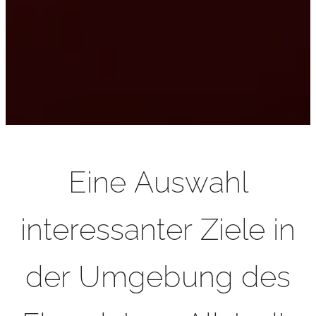
Eine Auswahl
interessanter Ziele in
der Umgebung des