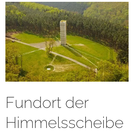
Fundort der
Himmelsscheibe