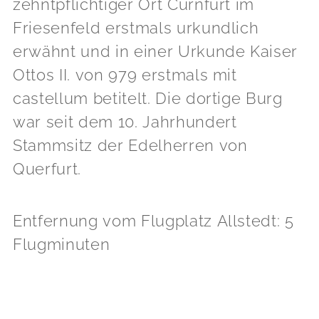
zehntpflichtiger Ort Curnfurt im
Friesenfeld erstmals urkundlich
erwähnt und in einer Urkunde Kaiser
Ottos II. von 979 erstmals mit
castellum betitelt. Die dortige Burg
war seit dem 10. Jahrhundert
Stammsitz der Edelherren von
Querfurt.
Entfernung vom Flugplatz Allstedt: 5
Flugminuten