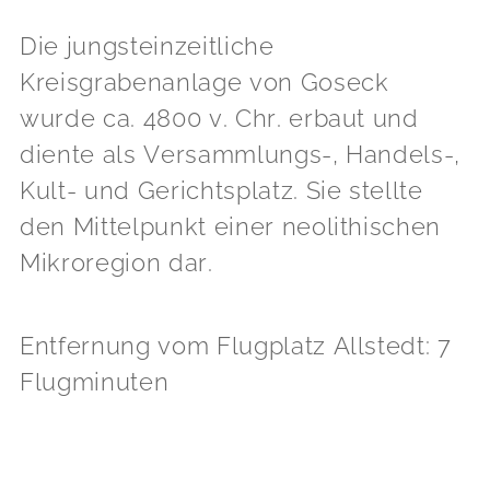
Die jungsteinzeitliche
Kreisgrabenanlage von Goseck
wurde ca. 4800 v. Chr. erbaut und
diente als Versammlungs-, Handels-,
Kult- und Gerichtsplatz. Sie stellte
den Mittelpunkt einer neolithischen
Mikroregion dar.
Entfernung vom Flugplatz Allstedt: 7
Flugminuten