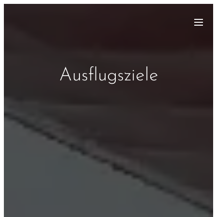
Ausflugsziele