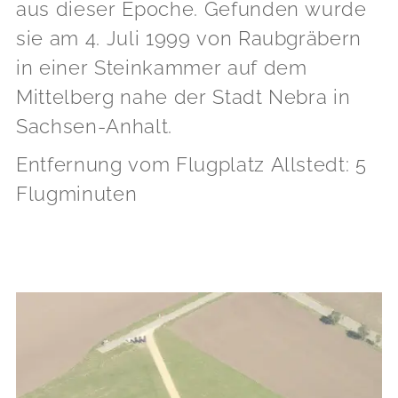
aus dieser Epoche. Gefunden wurde
sie am 4. Juli 1999 von Raubgräbern
in einer Steinkammer auf dem
Mittelberg nahe der Stadt Nebra in
Sachsen-Anhalt.
Entfernung vom Flugplatz Allstedt: 5
Flugminuten