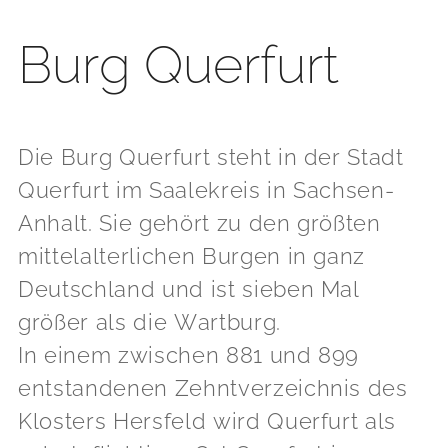
Burg Querfurt
Die Burg Querfurt steht in der Stadt
Querfurt im Saalekreis in Sachsen-
Anhalt. Sie gehört zu den größten
mittelalterlichen Burgen in ganz
Deutschland und ist sieben Mal
größer als die Wartburg.
In einem zwischen 881 und 899
entstandenen Zehntverzeichnis des
Klosters Hersfeld wird Querfurt als