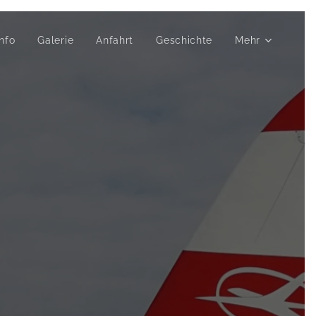
nfo
Galerie
Anfahrt
Geschichte
Mehr