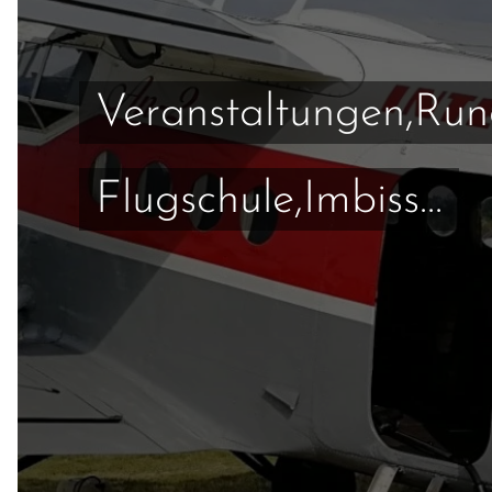
Veranstaltungen,Run
Flugschule,Imbiss...