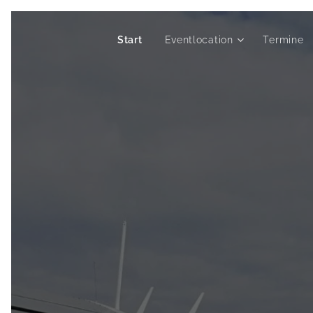
Start
Eventlocation
Termine