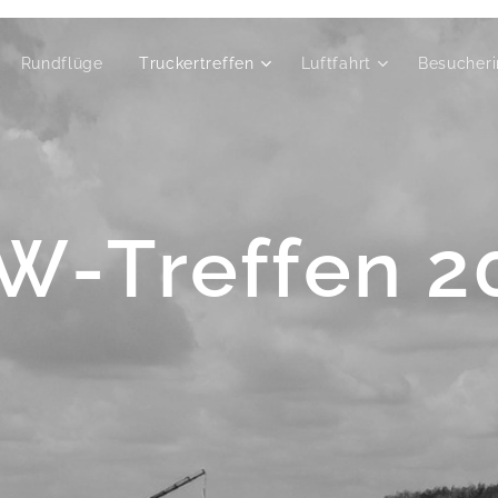
Rundflüge
Truckertreffen
Luftfahrt
Besucheri
W-Treffen 2