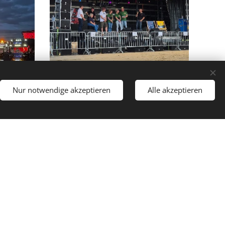
Nur notwendige akzeptieren
Alle akzeptieren