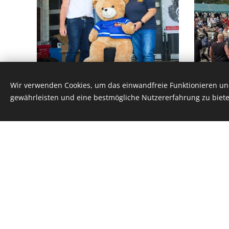
Wir verwenden Cookies, um das einwandfreie Funktionieren und
gewährleisten und eine bestmögliche Nutzererfahrung zu biete